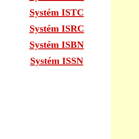
Systém ISTC
Systém ISRC
Systém ISBN
Systém ISSN